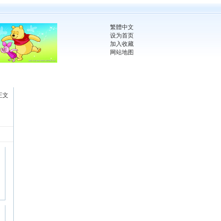
繁體中文
设为首页
加入收藏
网站地图
正文