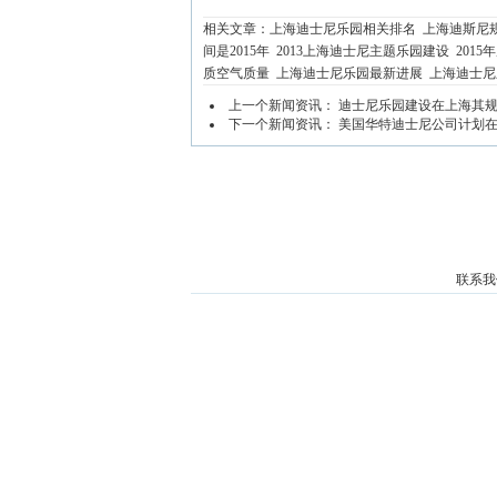
相关文章：
上海迪士尼乐园相关排名
上海迪斯尼
间是2015年
2013上海迪士尼主题乐园建设
201
质空气质量
上海迪士尼乐园最新进展
上海迪士尼
上一个新闻资讯：
迪士尼乐园建设在上海其
下一个新闻资讯：
美国华特迪士尼公司计划在
联系我